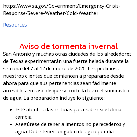
https://www.sa.gov/Government/Emergency-Crisis-
Response/Severe-Weather/Cold-Weather
Resources
Aviso de tormenta invernal
San Antonio y muchas otras ciudades de los alrededores
de Texas experimentarán una fuerte helada durante la
semana del 7 al 12 de enero de 2026. Les pedimos a
nuestros clientes que comiencen a prepararse desde
ahora para que sus pertenencias sean fácilmente
accesibles en caso de que se corte la luz o el suministro
de agua. La preparación incluye lo siguiente:
Esté atento a las noticias para saber si el clima
cambia.
Asegúrese de tener alimentos no perecederos y
agua. Debe tener un galón de agua por día.