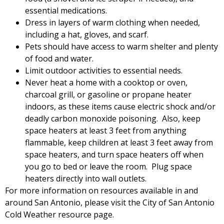
essential medications.
Dress in layers of warm clothing when needed,
including a hat, gloves, and scarf.
Pets should have access to warm shelter and plenty
of food and water.
Limit outdoor activities to essential needs.
Never heat a home with a cooktop or oven,
charcoal grill, or gasoline or propane heater
indoors, as these items cause electric shock and/or
deadly carbon monoxide poisoning. Also, keep
space heaters at least 3 feet from anything
flammable, keep children at least 3 feet away from
space heaters, and turn space heaters off when
you go to bed or leave the room. Plug space
heaters directly into wall outlets.
For more information on resources available in and
around San Antonio, please visit the City of San Antonio
Cold Weather resource page.