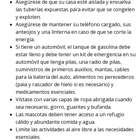
Asegúrese de que su casa esté aislada y envuelva
las tuberías expuestas para evitar que se congelen
y exploten.
Asegúrese de mantener su teléfono cargado, sus
anteojos y una linterna en caso de que se corte la
energía.
Si tiene un automóvil, el tanque de gasolina debe
estar lleno y debe tener un kit de emergencia en su
automóvil que tenga pilas, una radio de pilas,
suministros de primeros auxilios, mantas, cables
para la batería del auto, alimentos no perecederos
(pala y rascador de hielo si es necesario) y
medicamentos esenciales.
Vístase con varias capas de ropa abrigada cuando
sea necesario, gorro, guantes y bufanda.
Las mascotas deben tener acceso a un refugio
cálido y abundante comida y agua.
Limite las actividades al aire libre a las necesidades
esenciales.