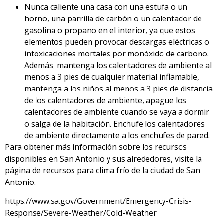
Nunca caliente una casa con una estufa o un
horno, una parrilla de carbón o un calentador de
gasolina o propano en el interior, ya que estos
elementos pueden provocar descargas eléctricas o
intoxicaciones mortales por monóxido de carbono.
Además, mantenga los calentadores de ambiente al
menos a 3 pies de cualquier material inflamable,
mantenga a los niños al menos a 3 pies de distancia
de los calentadores de ambiente, apague los
calentadores de ambiente cuando se vaya a dormir
o salga de la habitación. Enchufe los calentadores
de ambiente directamente a los enchufes de pared.
Para obtener más información sobre los recursos
disponibles en San Antonio y sus alrededores, visite la
página de recursos para clima frío de la ciudad de San
Antonio.
https://www.sa.gov/Government/Emergency-Crisis-
Response/Severe-Weather/Cold-Weather