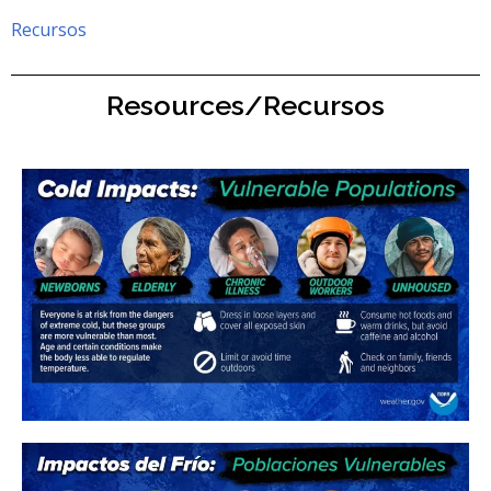
Recursos
Resources/Recursos