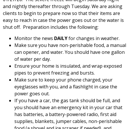
and nightly thereafter through Tuesday. We are asking
clients to begin to prepare now so that their items are
easy to reach in case the power goes out or the water is
shut off. Preparation includes the following:
Monitor the news
DAILY
for changes in weather.
Make sure you have non-perishable food, a manual
can opener, and water. You should have one gallon
of water per day.
Ensure your home is insulated, and wrap exposed
pipes to prevent freezing and bursts.
Make sure to keep your phone charged, your
eyeglasses with you, and a flashlight in case the
power goes out.
If you have a car, the gas tank should be full, and
you should have an emergency kit in your car that
has batteries, a battery-powered radio, first aid
supplies, blankets, jumper cables, non-perishable
food (a shovel and ice scraper if needed), and