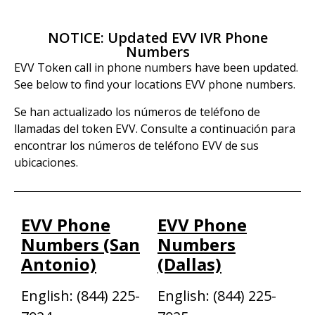
NOTICE: Updated EVV IVR Phone
Numbers
EVV Token call in phone numbers have been updated.
See below to find your locations EVV phone numbers.
Se han actualizado los números de teléfono de
llamadas del token EVV. Consulte a continuación para
encontrar los números de teléfono EVV de sus
ubicaciones.
EVV Phone
EVV Phone
Numbers (San
Numbers
Antonio)
(Dallas)
English: (844) 225-
English: (844) 225-