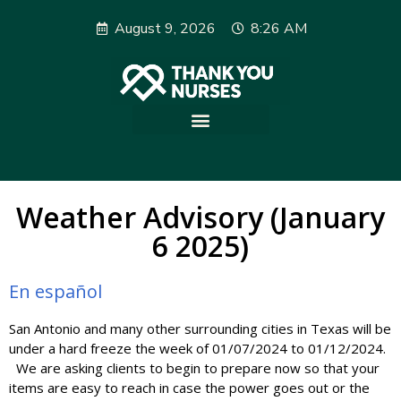
August 9, 2026
8:26 AM
Weather Advisory (January
6 2025)
En español
San Antonio and many other surrounding cities in Texas will be
under a hard freeze the week of 01/07/2024 to 01/12/2024.
We are asking clients to begin to prepare now so that your
items are easy to reach in case the power goes out or the