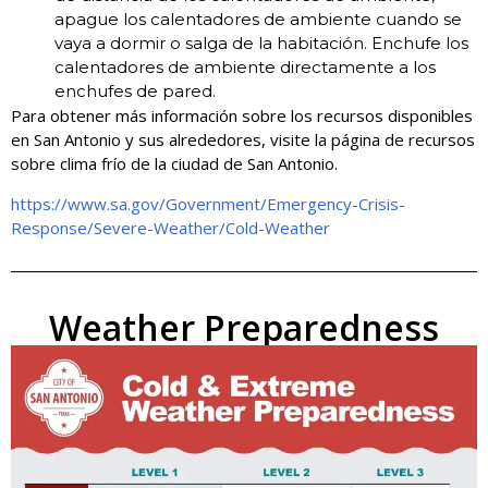
apague los calentadores de ambiente cuando se
vaya a dormir o salga de la habitación. Enchufe los
calentadores de ambiente directamente a los
enchufes
de pared.
Para obtener más información sobre los recursos disponibles
en San Antonio y sus alrededores, visite la página de recursos
sobre clima frío de la ciudad de San Antonio.
https://www.sa.gov/Government/Emergency-Crisis-
Response/Severe-Weather/Cold-Weather
Weather Preparedness