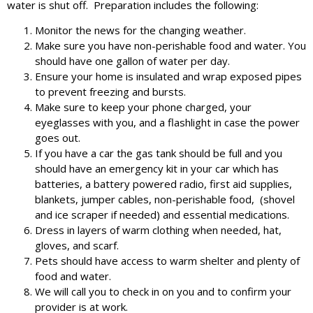
water is shut off. Preparation includes the following:
Monitor the news for the changing weather.
Make sure you have non-perishable food and water. You
should have one gallon of water per day.
Ensure your home is insulated and wrap exposed pipes
to prevent freezing and bursts.
Make sure to keep your phone charged, your
eyeglasses with you, and a flashlight in case the power
goes out.
If you have a car the gas tank should be full and you
should have an emergency kit in your car which has
batteries, a battery powered radio, first aid supplies,
blankets, jumper cables, non-perishable food, (shovel
and ice scraper if needed) and essential medications.
Dress in layers of warm clothing when needed, hat,
gloves, and scarf.
Pets should have access to warm shelter and plenty of
food and water.
We will call you to check in on you and to confirm your
provider is at work.