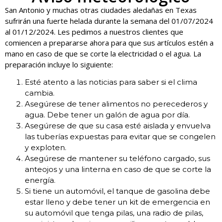
San Antonio y muchas otras ciudades aledañas en Texas
sufrirán una fuerte helada durante la semana del 01/07/2024
al 01/12/2024. Les pedimos a nuestros clientes que
comiencen a prepararse ahora para que sus artículos estén a
mano en caso de que se corte la electricidad o el agua. La
preparación incluye lo siguiente:
Esté atento a las noticias para saber si el clima
cambia.
Asegúrese de tener alimentos no perecederos y
agua. Debe tener un galón de agua por día.
Asegúrese de que su casa esté aislada y envuelva
las tuberías expuestas para evitar que se congelen
y exploten.
Asegúrese de mantener su teléfono cargado, sus
anteojos y una linterna en caso de que se corte la
energía.
Si tiene un automóvil, el tanque de gasolina debe
estar lleno y debe tener un kit de emergencia en
su automóvil que tenga
pilas
, una radio
de pilas
,