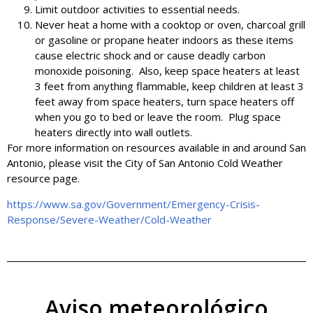
Limit outdoor activities to essential needs.
Never heat a home with a cooktop or oven, charcoal grill
or gasoline or propane heater indoors as these items
cause electric shock and or cause deadly carbon
monoxide poisoning. Also, keep space heaters at least
3 feet from anything flammable, keep children at least 3
feet away from space heaters, turn space heaters off
when you go to bed or leave the room. Plug space
heaters directly into wall outlets.
For more information on resources available in and around San
Antonio, please visit the City of San Antonio Cold Weather
resource page.
https://www.sa.gov/Government/Emergency-Crisis-
Response/Severe-Weather/Cold-Weather
Aviso meteorológico