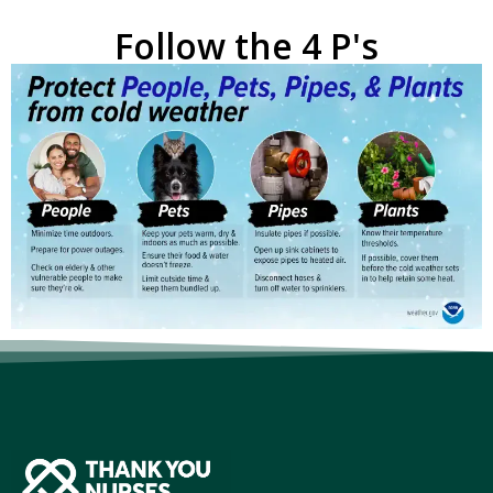
Follow the 4 P's